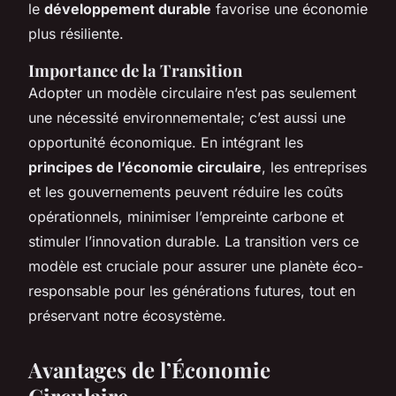
le
développement durable
favorise une économie
plus résiliente.
Importance de la Transition
Adopter un modèle circulaire n’est pas seulement
une nécessité environnementale; c’est aussi une
opportunité économique. En intégrant les
principes de l’économie circulaire
, les entreprises
et les gouvernements peuvent réduire les coûts
opérationnels, minimiser l’empreinte carbone et
stimuler l’innovation durable. La transition vers ce
modèle est cruciale pour assurer une planète éco-
responsable pour les générations futures, tout en
préservant notre écosystème.
Avantages de l’Économie
Circulaire