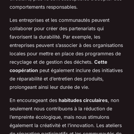
comportements responsables.
Les entreprises et les communautés peuvent
collaborer pour créer des partenariats qui
favorisent la durabilité. Par exemple, les
entreprises peuvent s’associer à des organisations
locales pour mettre en place des programmes de
recyclage et de gestion des déchets.
Cette
coopération
peut également inclure des initiatives
de réparabilité et d’entretien des produits,
prolongeant ainsi leur durée de vie.
En encourageant des
habitudes circulaires
, non
seulement nous contribuons à la réduction de
l’empreinte écologique, mais nous stimulons
également la créativité et l’innovation. Les ateliers
de réparation participatifs et les communautés de