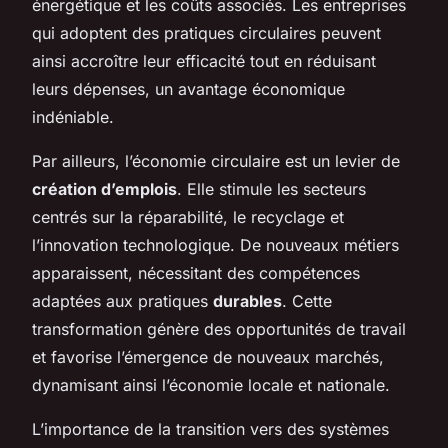
énergétique et les coûts associés. Les entreprises
qui adoptent des pratiques circulaires peuvent
ainsi accroître leur efficacité tout en réduisant
leurs dépenses, un avantage économique
indéniable.
Par ailleurs, l’économie circulaire est un levier de
création d’emplois
. Elle stimule les secteurs
centrés sur la réparabilité, le recyclage et
l’innovation technologique. De nouveaux métiers
apparaissent, nécessitant des compétences
adaptées aux pratiques
durables
. Cette
transformation génère des opportunités de travail
et favorise l’émergence de nouveaux marchés,
dynamisant ainsi l’économie locale et nationale.
L’importance de la transition vers des systèmes