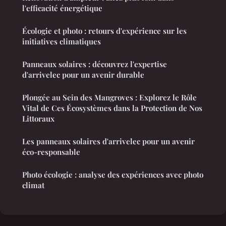
l'efficacité énergétique
Écologie et photo : retours d'expérience sur les
initiatives climatiques
Panneaux solaires : découvrez l'expertise
d'arrivelec pour un avenir durable
Plongée au Sein des Mangroves : Explorez le Rôle
Vital de Ces Écosystèmes dans la Protection de Nos
Littoraux
Les panneaux solaires d'arrivelec pour un avenir
éco-responsable
Photo écologie : analyse des expériences avec photo
climat