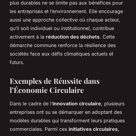
plus durables ne se limite pas aux bénéfices pour
les entreprises et l’environnement. Elle encourage
aussi une approche collective où chaque acteur,
qu’il soit individuel ou institutionnel, contribue
activement à la
réduction des déchets
. Cette
démarche commune renforce la résilience des
sociétés face aux défis climatiques actuels et
futurs.
Exemples de Réussite dans
l’Économie Circulaire
Dans le cadre de l’
innovation circulaire
, plusieurs
entreprises ont su se démarquer en adoptant des
modèles durables qui transforment leurs pratiques
commerciales. Parmi ces
initiatives circulaires
,