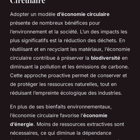
Adopter un modèle
d’économie circulaire
présente de nombreux bénéfices pour
l’environnement et la société. L’un des impacts les
plus significatifs est la réduction des déchets. En
réutilisant et en recyclant les matériaux, l’économie
circulaire contribue à préserver la
biodiversité
en
diminuant la pollution et les émissions de carbone.
Cette approche proactive permet de conserver et
de protéger les ressources naturelles, tout en
réduisant l’empreinte écologique des industries.
En plus de ses bienfaits environnementaux,
l’économie circulaire favorise l’
économie
d’énergie
. Moins de ressources extractives sont
nécessaires, ce qui diminue la dépendance