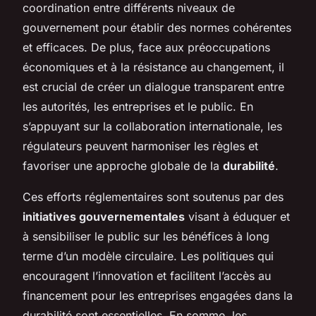
coordination entre différents niveaux de
gouvernement pour établir des normes cohérentes
et efficaces. De plus, face aux préoccupations
économiques et à la résistance au changement, il
est crucial de créer un dialogue transparent entre
les autorités, les entreprises et le public. En
s’appuyant sur la collaboration internationale, les
régulateurs peuvent harmoniser les règles et
favoriser une approche globale de la
durabilité
.
Ces efforts réglementaires sont soutenus par des
initiatives gouvernementales
visant à éduquer et
à sensibiliser le public sur les bénéfices à long
terme d’un modèle circulaire. Les politiques qui
encouragent l’innovation et facilitent l’accès au
financement pour les entreprises engagées dans la
durabilité sont essentielles. En somme, les