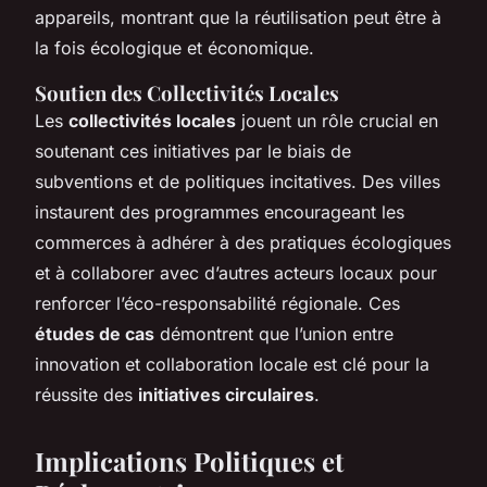
appareils, montrant que la réutilisation peut être à
la fois écologique et économique.
Soutien des Collectivités Locales
Les
collectivités locales
jouent un rôle crucial en
soutenant ces initiatives par le biais de
subventions et de politiques incitatives. Des villes
instaurent des programmes encourageant les
commerces à adhérer à des pratiques écologiques
et à collaborer avec d’autres acteurs locaux pour
renforcer l’éco-responsabilité régionale. Ces
études de cas
démontrent que l’union entre
innovation et collaboration locale est clé pour la
réussite des
initiatives circulaires
.
Implications Politiques et