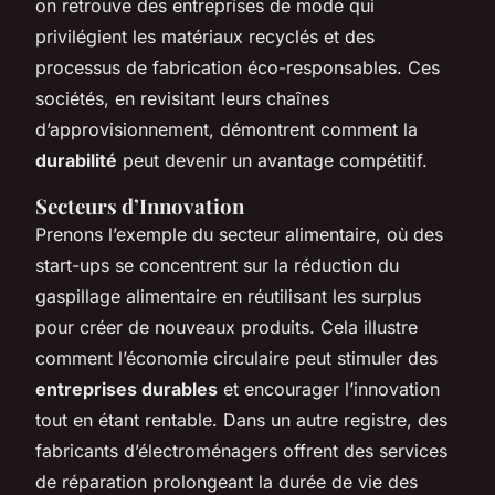
on retrouve des entreprises de mode qui
privilégient les matériaux recyclés et des
processus de fabrication éco-responsables. Ces
sociétés, en revisitant leurs chaînes
d’approvisionnement, démontrent comment la
durabilité
peut devenir un avantage compétitif.
Secteurs d’Innovation
Prenons l’exemple du secteur alimentaire, où des
start-ups se concentrent sur la réduction du
gaspillage alimentaire en réutilisant les surplus
pour créer de nouveaux produits. Cela illustre
comment l’économie circulaire peut stimuler des
entreprises durables
et encourager l’innovation
tout en étant rentable. Dans un autre registre, des
fabricants d’électroménagers offrent des services
de réparation prolongeant la durée de vie des