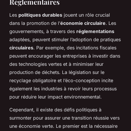
Réglementaires
Les
politiques durables
jouent un rôle crucial
dans la promotion de l’
économie circulaire
. Les
gouvernements, à travers des
réglementations
adaptées, peuvent stimuler l’adoption de pratiques
circulaires
. Par exemple, des incitations fiscales
peuvent encourager les entreprises à investir dans
des technologies vertes et à minimiser leur
production de déchets. La législation sur le
recyclage obligatoire et l’éco-conception incite
également les industries à revoir leurs processus
pour réduire leur impact environnemental.
Cependant, il existe des défis politiques à
surmonter pour assurer une transition réussie vers
une économie verte. Le premier est la nécessaire