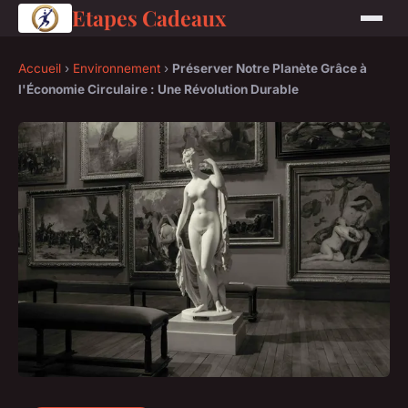
Etapes Cadeaux
Accueil
›
Environnement
›
Préserver Notre Planète Grâce à
l'Économie Circulaire : Une Révolution Durable