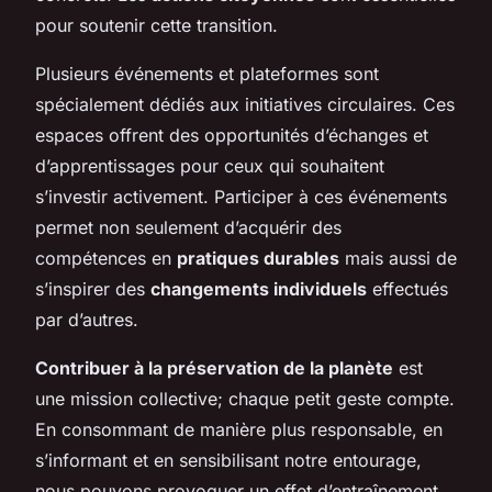
pour soutenir cette transition.
Plusieurs événements et plateformes sont
spécialement dédiés aux initiatives circulaires. Ces
espaces offrent des opportunités d’échanges et
d’apprentissages pour ceux qui souhaitent
s’investir activement. Participer à ces événements
permet non seulement d’acquérir des
compétences en
pratiques durables
mais aussi de
s’inspirer des
changements individuels
effectués
par d’autres.
Contribuer à la préservation de la planète
est
une mission collective; chaque petit geste compte.
En consommant de manière plus responsable, en
s’informant et en sensibilisant notre entourage,
nous pouvons provoquer un effet d’entraînement