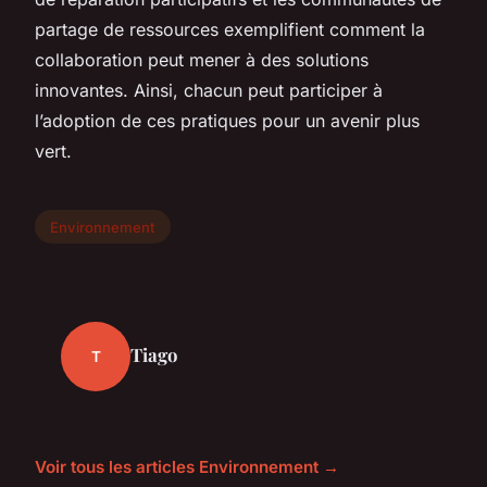
partage de ressources exemplifient comment la
collaboration peut mener à des solutions
innovantes. Ainsi, chacun peut participer à
l’adoption de ces pratiques pour un avenir plus
vert.
Environnement
Tiago
T
Voir tous les articles Environnement →