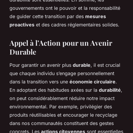
gouvernements ont le pouvoir et la responsabilité
de guider cette transition par des
mesures
proactives
et des cadres réglementaires solides.
Appel à l’Action pour un Avenir
Durable
Pour garantir un avenir plus
durable
, il est crucial
que chaque individu s’engage personnellement
dans la transition vers une
économie circulaire
.
En adoptant des habitudes axées sur la
durabilité
,
on peut considérablement réduire notre impact
environnemental. Par exemple, privilégier des
produits réutilisables et encourager le recyclage
dans nos communautés constituent des gestes
concrets. Les
actions citoyennes
sont essentielles