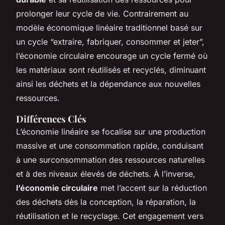
prolonger leur cycle de vie. Contrairement au
modèle économique linéaire traditionnel basé sur
un cycle “extraire, fabriquer, consommer et jeter”,
l’économie circulaire encourage un cycle fermé où
les matériaux sont réutilisés et recyclés, diminuant
ainsi les déchets et la dépendance aux nouvelles
ressources.
Différences Clés
L’économie linéaire se focalise sur une production
massive et une consommation rapide, conduisant
à une surconsommation des ressources naturelles
et à des niveaux élevés de déchets. À l’inverse,
l’économie circulaire
met l’accent sur la réduction
des déchets dès la conception, la réparation, la
réutilisation et le recyclage. Cet engagement vers