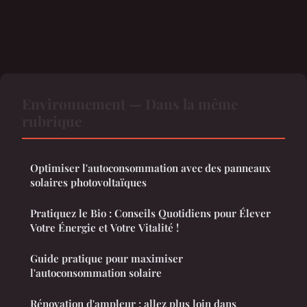
Environnement — Dans la même
rubrique
Optimiser l'autoconsommation avec des panneaux
solaires photovoltaïques
Pratiquez le Bio : Conseils Quotidiens pour Élever
Votre Énergie et Votre Vitalité !
Guide pratique pour maximiser
l'autoconsommation solaire
Rénovation d'ampleur : allez plus loin dans