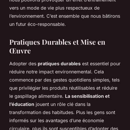
vers un mode de vie plus respectueux de
l’environnement. C’est ensemble que nous bâtirons
un futur éco-responsable.
Pratiques Durables et Mise en
Œuvre
Adopter des
pratiques durables
est essentiel pour
réduire notre impact environnemental. Cela
commence par des gestes quotidiens simples, tels
que privilégier les produits réutilisables et réduire
le gaspillage alimentaire.
La sensibilisation et
l’éducation
jouent un rôle clé dans la
transformation des habitudes. Plus les gens sont
informés sur les avantages d’une économie
circulaire, plus ils sont susceptibles d’adopter des