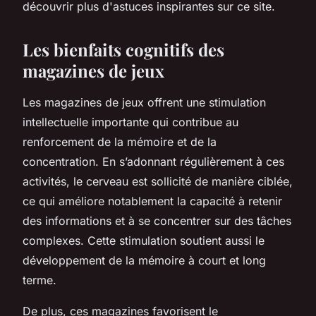
découvrir plus d'astuces inspirantes sur ce site.
Les bienfaits cognitifs des
magazines de jeux
Les magazines de jeux offrent une stimulation
intellectuelle importante qui contribue au
renforcement de la mémoire et de la
concentration. En s’adonnant régulièrement à ces
activités, le cerveau est sollicité de manière ciblée,
ce qui améliore notablement la capacité à retenir
des informations et à se concentrer sur des tâches
complexes. Cette stimulation soutient aussi le
développement de la mémoire à court et long
terme.
De plus, ces magazines favorisent le