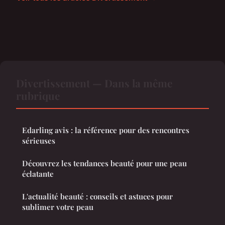
Divertissement — Dans la même
rubrique
Edarling avis : la référence pour des rencontres
sérieuses
Découvrez les tendances beauté pour une peau
éclatante
L'actualité beauté : conseils et astuces pour
sublimer votre peau