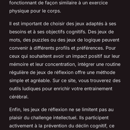
fonctionnant de façon similaire à un exercice
physique pour le corps.
Il est important de choisir des jeux adaptés à ses
besoins et à ses objectifs cognitifs. Des jeux de
mots, des puzzles ou des jeux de logique peuvent
convenir à différents profils et préférences. Pour
ceux qui souhaitent avoir un impact positif sur leur
mémoire et leur concentration, intégrer une routine
régulière de jeux de réflexion offre une méthode
simple et agréable. Sur ce site, vous trouverez des
outils ludiques pour enrichir votre entrainement
cérébral.
Enfin, les jeux de réflexion ne se limitent pas au
plaisir du challenge intellectuel. Ils participent
activement à la prévention du déclin cognitif, ce