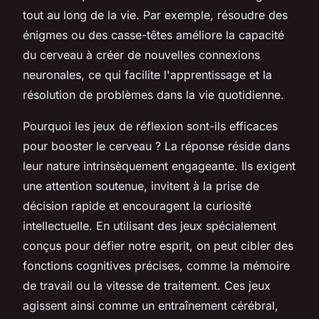
tout au long de la vie. Par exemple, résoudre des
énigmes ou des casse-têtes améliore la capacité
du cerveau à créer de nouvelles connexions
neuronales, ce qui facilite l'apprentissage et la
résolution de problèmes dans la vie quotidienne.
Pourquoi les jeux de réflexion sont-ils efficaces
pour booster le cerveau ? La réponse réside dans
leur nature intrinsèquement engageante. Ils exigent
une attention soutenue, invitent à la prise de
décision rapide et encouragent la curiosité
intellectuelle. En utilisant des jeux spécialement
conçus pour défier notre esprit, on peut cibler des
fonctions cognitives précises, comme la mémoire
de travail ou la vitesse de traitement. Ces jeux
agissent ainsi comme un entraînement cérébral,