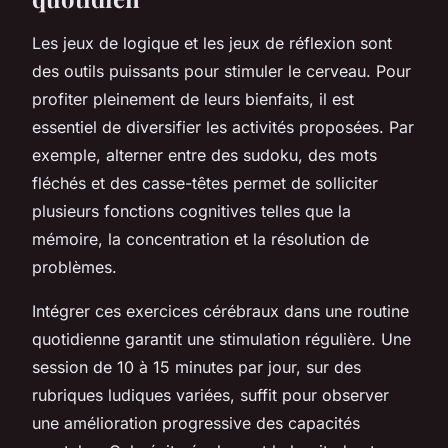
Les jeux de logique et les jeux de réflexion sont
des outils puissants pour stimuler le cerveau. Pour
profiter pleinement de leurs bienfaits, il est
essentiel de diversifier les activités proposées. Par
exemple, alterner entre des sudoku, des mots
fléchés et des casse-têtes permet de solliciter
plusieurs fonctions cognitives telles que la
mémoire, la concentration et la résolution de
problèmes.
Intégrer ces exercices cérébraux dans une routine
quotidienne garantit une stimulation régulière. Une
session de 10 à 15 minutes par jour, sur des
rubriques ludiques variées, suffit pour observer
une amélioration progressive des capacités