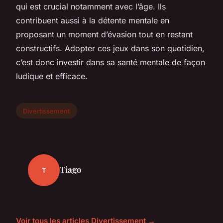
qui est crucial notamment avec l’âge. Ils
contribuent aussi à la détente mentale en
proposant un moment d’évasion tout en restant
constructifs. Adopter ces jeux dans son quotidien,
c’est donc investir dans sa santé mentale de façon
ludique et efficace.
Divertissement
Tiago
T
Voir tous les articles Divertissement →