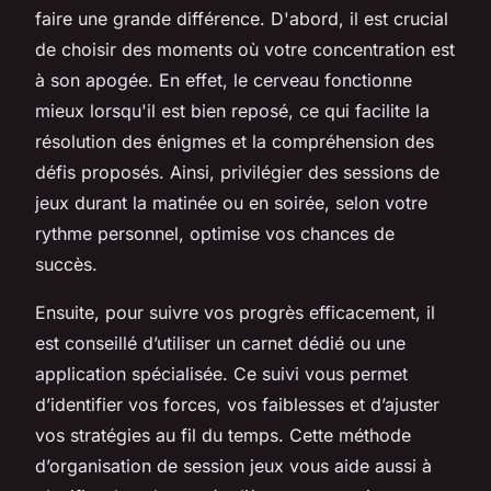
faire une grande différence. D'abord, il est crucial
de choisir des moments où votre concentration est
à son apogée. En effet, le cerveau fonctionne
mieux lorsqu'il est bien reposé, ce qui facilite la
résolution des énigmes et la compréhension des
défis proposés. Ainsi, privilégier des sessions de
jeux durant la matinée ou en soirée, selon votre
rythme personnel, optimise vos chances de
succès.
Ensuite, pour suivre vos progrès efficacement, il
est conseillé d’utiliser un carnet dédié ou une
application spécialisée. Ce suivi vous permet
d’identifier vos forces, vos faiblesses et d’ajuster
vos stratégies au fil du temps. Cette méthode
d’organisation de session jeux vous aide aussi à