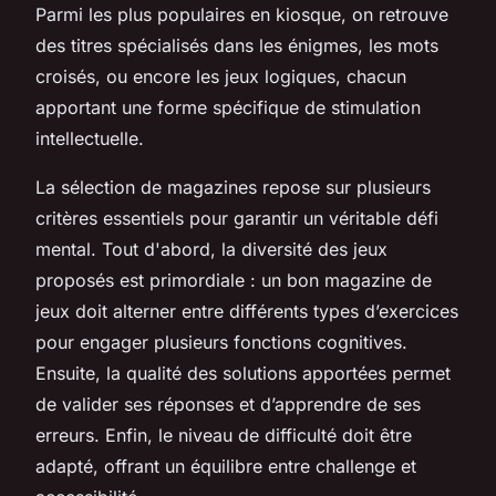
Parmi les plus populaires en kiosque, on retrouve
des titres spécialisés dans les énigmes, les mots
croisés, ou encore les jeux logiques, chacun
apportant une forme spécifique de stimulation
intellectuelle.
La sélection de magazines repose sur plusieurs
critères essentiels pour garantir un véritable défi
mental. Tout d'abord, la diversité des jeux
proposés est primordiale : un bon magazine de
jeux doit alterner entre différents types d’exercices
pour engager plusieurs fonctions cognitives.
Ensuite, la qualité des solutions apportées permet
de valider ses réponses et d’apprendre de ses
erreurs. Enfin, le niveau de difficulté doit être
adapté, offrant un équilibre entre challenge et