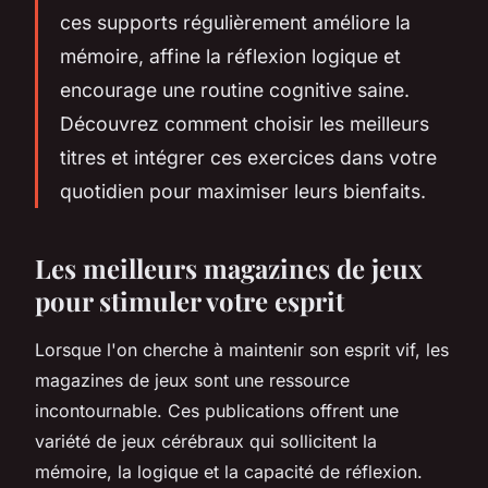
ces supports régulièrement améliore la
mémoire, affine la réflexion logique et
encourage une routine cognitive saine.
Découvrez comment choisir les meilleurs
titres et intégrer ces exercices dans votre
quotidien pour maximiser leurs bienfaits.
Les meilleurs magazines de jeux
pour stimuler votre esprit
Lorsque l'on cherche à maintenir son esprit vif, les
magazines de jeux sont une ressource
incontournable. Ces publications offrent une
variété de jeux cérébraux qui sollicitent la
mémoire, la logique et la capacité de réflexion.