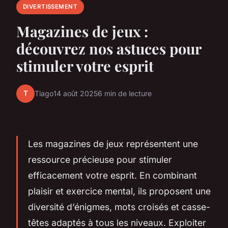
DIVERTISSEMENT
Magazines de jeux :
découvrez nos astuces pour
stimuler votre esprit
T
Tiago
14 août 2025
6 min de lecture
Les magazines de jeux représentent une
ressource précieuse pour stimuler
efficacement votre esprit. En combinant
plaisir et exercice mental, ils proposent une
diversité d’énigmes, mots croisés et casse-
têtes adaptés à tous les niveaux. Exploiter