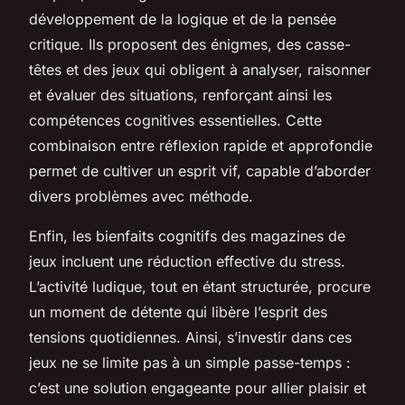
développement de la logique et de la pensée
critique. Ils proposent des énigmes, des casse-
têtes et des jeux qui obligent à analyser, raisonner
et évaluer des situations, renforçant ainsi les
compétences cognitives essentielles. Cette
combinaison entre réflexion rapide et approfondie
permet de cultiver un esprit vif, capable d’aborder
divers problèmes avec méthode.
Enfin, les bienfaits cognitifs des magazines de
jeux incluent une réduction effective du stress.
L’activité ludique, tout en étant structurée, procure
un moment de détente qui libère l’esprit des
tensions quotidiennes. Ainsi, s’investir dans ces
jeux ne se limite pas à un simple passe-temps :
c’est une solution engageante pour allier plaisir et