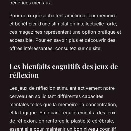
bénéfices mentaux.
Pour ceux qui souhaitent améliorer leur mémoire
et bénéficier d’une stimulation intellectuelle forte,
ces magazines représentent une option pratique et
accessible. Pour en savoir plus et découvrir des
offres intéressantes, consultez sur ce site.
Les bienfaits cognitifs des jeux de
réflexion
Les jeux de réflexion stimulent activement notre
cerveau en sollicitant différentes capacités
mentales telles que la mémoire, la concentration,
et la logique. En jouant régulièrement à des jeux
de réflexion, on renforce la plasticité cérébrale,
essentielle pour maintenir un bon niveau cognitif