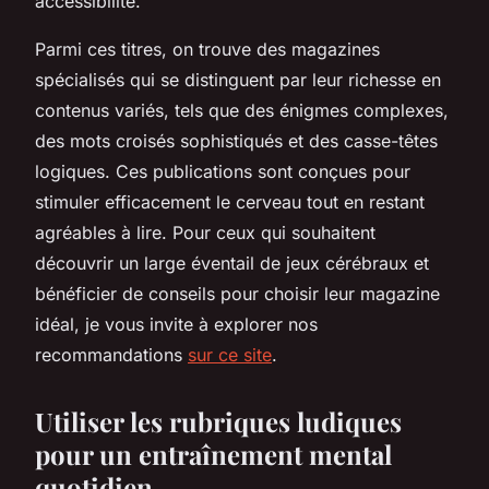
accessibilité.
Parmi ces titres, on trouve des magazines
spécialisés qui se distinguent par leur richesse en
contenus variés, tels que des énigmes complexes,
des mots croisés sophistiqués et des casse-têtes
logiques. Ces publications sont conçues pour
stimuler efficacement le cerveau tout en restant
agréables à lire. Pour ceux qui souhaitent
découvrir un large éventail de jeux cérébraux et
bénéficier de conseils pour choisir leur magazine
idéal, je vous invite à explorer nos
recommandations
sur ce site
.
Utiliser les rubriques ludiques
pour un entraînement mental
quotidien