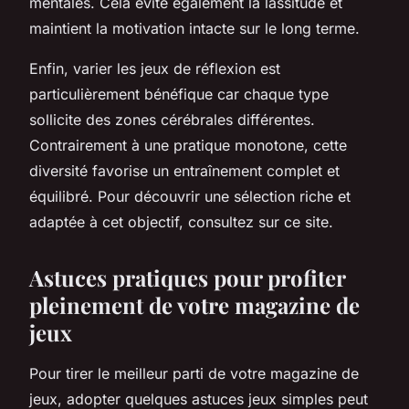
mentales. Cela évite également la lassitude et
maintient la motivation intacte sur le long terme.
Enfin, varier les jeux de réflexion est
particulièrement bénéfique car chaque type
sollicite des zones cérébrales différentes.
Contrairement à une pratique monotone, cette
diversité favorise un entraînement complet et
équilibré. Pour découvrir une sélection riche et
adaptée à cet objectif, consultez sur ce site.
Astuces pratiques pour profiter
pleinement de votre magazine de
jeux
Pour tirer le meilleur parti de votre magazine de
jeux, adopter quelques astuces jeux simples peut