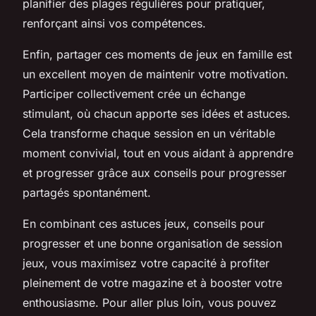
planifier des plages régulières pour pratiquer,
renforçant ainsi vos compétences.
Enfin, partager ces moments de jeux en famille est
un excellent moyen de maintenir votre motivation.
Participer collectivement crée un échange
stimulant, où chacun apporte ses idées et astuces.
Cela transforme chaque session en un véritable
moment convivial, tout en vous aidant à apprendre
et progresser grâce aux conseils pour progresser
partagés spontanément.
En combinant ces astuces jeux, conseils pour
progresser et une bonne organisation de session
jeux, vous maximisez votre capacité à profiter
pleinement de votre magazine et à booster votre
enthousiasme. Pour aller plus loin, vous pouvez