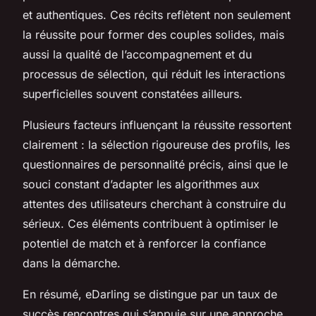
et authentiques. Ces récits reflètent non seulement
la réussite pour former des couples solides, mais
aussi la qualité de l’accompagnement et du
processus de sélection, qui réduit les interactions
superficielles souvent constatées ailleurs.
Plusieurs facteurs influençant la réussite ressortent
clairement : la sélection rigoureuse des profils, les
questionnaires de personnalité précis, ainsi que le
souci constant d’adapter les algorithmes aux
attentes des utilisateurs cherchant à construire du
sérieux. Ces éléments contribuent à optimiser le
potentiel de match et à renforcer la confiance
dans la démarche.
En résumé, eDarling se distingue par un taux de
succès rencontres qui s’appuie sur une approche