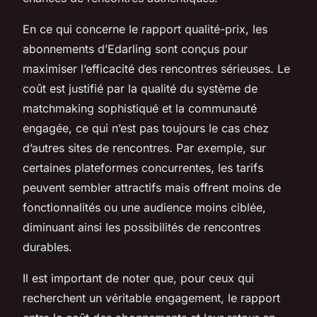
En ce qui concerne le rapport qualité-prix, les
abonnements d’Edarling sont conçus pour
maximiser l’efficacité des rencontres sérieuses. Le
coût est justifié par la qualité du système de
matchmaking sophistiqué et la communauté
engagée, ce qui n’est pas toujours le cas chez
d’autres sites de rencontres. Par exemple, sur
certaines plateformes concurrentes, les tarifs
peuvent sembler attractifs mais offrent moins de
fonctionnalités ou une audience moins ciblée,
diminuant ainsi les possibilités de rencontres
durables.
Il est important de noter que, pour ceux qui
recherchent un véritable engagement, le rapport