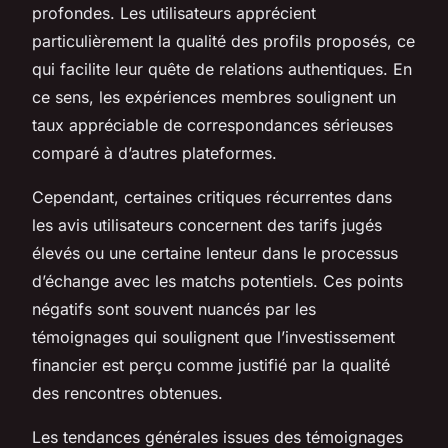
profondes. Les utilisateurs apprécient
particulièrement la qualité des profils proposés, ce
qui facilite leur quête de relations authentiques. En
ce sens, les expériences membres soulignent un
taux appréciable de correspondances sérieuses
comparé à d’autres plateformes.
Cependant, certaines critiques récurrentes dans
les avis utilisateurs concernent des tarifs jugés
élevés ou une certaine lenteur dans le processus
d’échange avec les matchs potentiels. Ces points
négatifs sont souvent nuancés par les
témoignages qui soulignent que l’investissement
financier est perçu comme justifié par la qualité
des rencontres obtenues.
Les tendances générales issues des témoignages