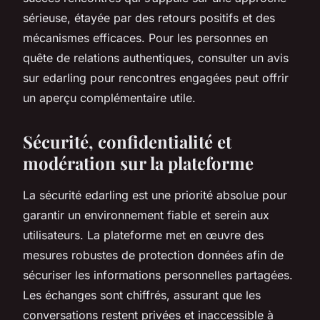
sérieuse, étayée par des retours positifs et des
mécanismes efficaces. Pour les personnes en
quête de relations authentiques, consulter un avis
sur edarling pour rencontres engagées peut offrir
un aperçu complémentaire utile.
Sécurité, confidentialité et
modération sur la plateforme
La sécurité edarling est une priorité absolue pour
garantir un environnement fiable et serein aux
utilisateurs. La plateforme met en œuvre des
mesures robustes de protection données afin de
sécuriser les informations personnelles partagées.
Les échanges sont chiffrés, assurant que les
conversations restent privées et inaccessible à