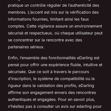
pratique un contrôle régulier de l’authenticité des
membres. L’accent est mis sur la vérification des
informations fournies, limitant ainsi les faux
comptes. Cette vigilance assure un environnement
sécurisé et respectueux, où chaque utilisateur peut
se concentrer sur la rencontre avec des
partenaires sérieux.
Enfin, l’ensemble des fonctionnalités eDarling est
pensé pour offrir une expérience fluide, intuitive et
sécurisée. Que ce soit à travers le parcours
d’inscription, le système de compatibilité ou la
rigueur dans la validation des profils, eDarling
affirme son engagement envers des rencontres
authentiques et engagées. Pour en savoir plus,
n’hésitez pas à consulter un avis sur edarling pour