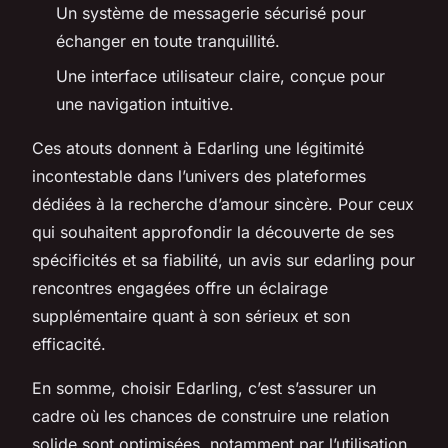
Un système de messagerie sécurisé pour
échanger en toute tranquillité.
Une interface utilisateur claire, conçue pour
une navigation intuitive.
Ces atouts donnent à Edarling une légitimité
incontestable dans l’univers des plateformes
dédiées à la recherche d’amour sincère. Pour ceux
qui souhaitent approfondir la découverte de ses
spécificités et sa fiabilité, un
avis sur edarling pour
rencontres engagées
offre un éclairage
supplémentaire quant à son sérieux et son
efficacité.
En somme, choisir Edarling, c’est s’assurer un
cadre où les chances de construire une relation
solide sont optimisées, notamment par l’utilisation