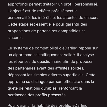
approfondi permet d’établir un profil personnalisé.
L’objectif est de refléter précisément la
personnalité, les intérêts et les attentes de chacun.
Cette étape est essentielle pour garantir des
propositions de partenaires compatibles et
sincères.
Le système de compatibilité d’eDarling repose sur
un algorithme scientifiquement validé. Il analyse
les réponses du questionnaire afin de proposer
des partenaires ayant des affinités solides,
dépassant les simples critères superficiels. Cette
approche se distingue par son efficacité dans la
quête de relations durables, renforçant la
pertinence des profils présentés.
Pour garantir la fiabilité des profils, eDarling