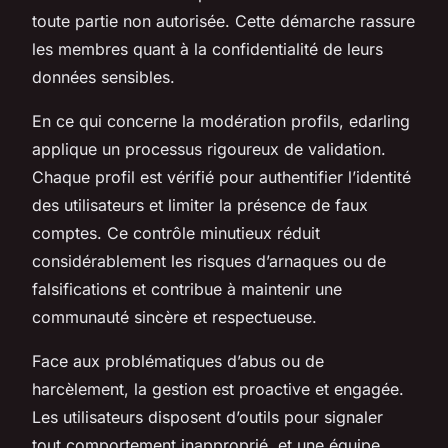
toute partie non autorisée. Cette démarche rassure
les membres quant à la confidentialité de leurs
données sensibles.
En ce qui concerne la modération profils, edarling
applique un processus rigoureux de validation.
Chaque profil est vérifié pour authentifier l’identité
des utilisateurs et limiter la présence de faux
comptes. Ce contrôle minutieux réduit
considérablement les risques d’arnaques ou de
falsifications et contribue à maintenir une
communauté sincère et respectueuse.
Face aux problématiques d’abus ou de
harcèlement, la gestion est proactive et engagée.
Les utilisateurs disposent d’outils pour signaler
tout comportement inapproprié, et une équipe