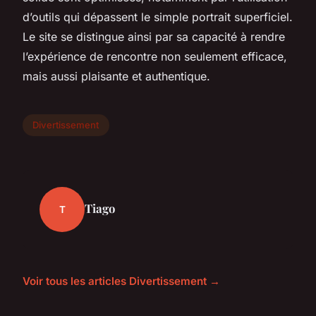
d’outils qui dépassent le simple portrait superficiel.
Le site se distingue ainsi par sa capacité à rendre
l’expérience de rencontre non seulement efficace,
mais aussi plaisante et authentique.
Divertissement
Tiago
T
Voir tous les articles Divertissement →