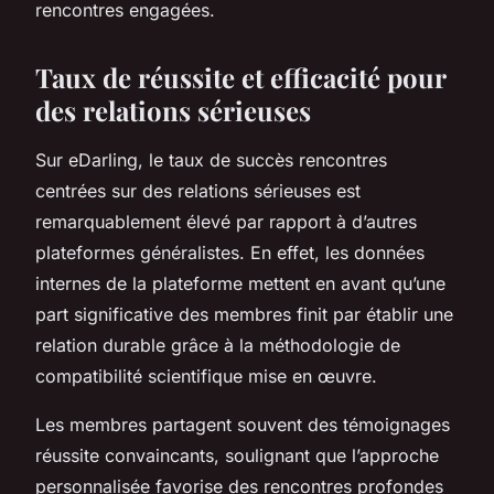
rencontres engagées.
Taux de réussite et efficacité pour
des relations sérieuses
Sur eDarling, le taux de succès rencontres
centrées sur des relations sérieuses est
remarquablement élevé par rapport à d’autres
plateformes généralistes. En effet, les données
internes de la plateforme mettent en avant qu’une
part significative des membres finit par établir une
relation durable grâce à la méthodologie de
compatibilité scientifique mise en œuvre.
Les membres partagent souvent des témoignages
réussite convaincants, soulignant que l’approche
personnalisée favorise des rencontres profondes