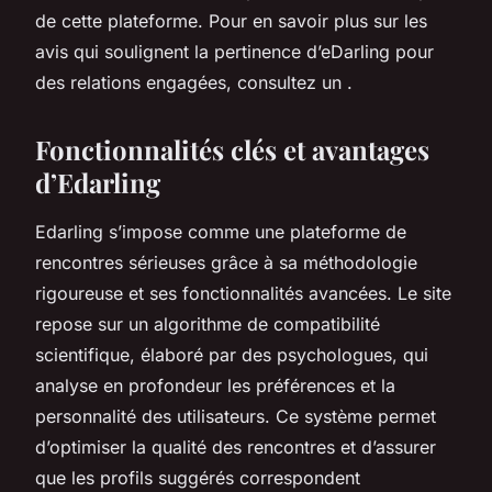
de cette plateforme. Pour en savoir plus sur les
avis qui soulignent la pertinence d’eDarling pour
des relations engagées, consultez un .
Fonctionnalités clés et avantages
d’Edarling
Edarling s’impose comme une plateforme de
rencontres sérieuses grâce à sa méthodologie
rigoureuse et ses fonctionnalités avancées. Le site
repose sur un algorithme de compatibilité
scientifique, élaboré par des psychologues, qui
analyse en profondeur les préférences et la
personnalité des utilisateurs. Ce système permet
d’optimiser la qualité des rencontres et d’assurer
que les profils suggérés correspondent