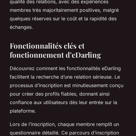
qualité des relations, avec des expériences
membres très majoritairement positives, malgré
quelques réserves sur le coût et la rapidité des
échanges.
Fonctionnalités clés et
fonctionnement d’eDarling
Découvrez comment les fonctionnalités eDarling
facilitent la recherche d’une relation sérieuse. Le
processus d’inscription est minutieusement conçu
pour créer des profils fiables, donnant ainsi
confiance aux utilisateurs dès leur entrée sur la
plateforme.
Lors de l’inscription, chaque membre remplit un
questionnaire détaillé. Ce parcours d’inscription