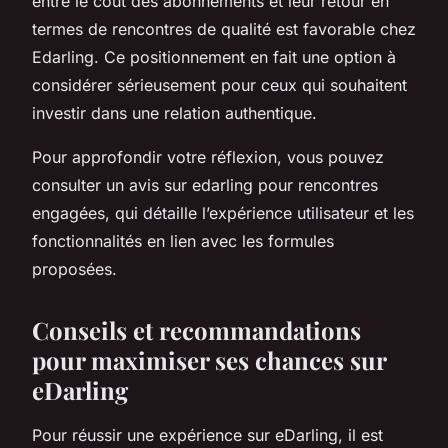
entre le coût des abonnements et leur retour en
termes de rencontres de qualité est favorable chez
Edarling. Ce positionnement en fait une option à
considérer sérieusement pour ceux qui souhaitent
investir dans une relation authentique.
Pour approfondir votre réflexion, vous pouvez
consulter un avis sur edarling pour rencontres
engagées, qui détaille l’expérience utilisateur et les
fonctionnalités en lien avec les formules
proposées.
Conseils et recommandations
pour maximiser ses chances sur
eDarling
Pour réussir une expérience sur eDarling, il est