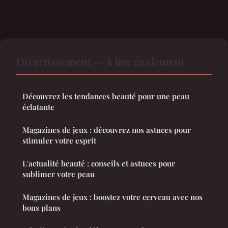
Divertissement — À lire également
Découvrez les tendances beauté pour une peau
éclatante
Magazines de jeux : découvrez nos astuces pour
stimuler votre esprit
L'actualité beauté : conseils et astuces pour
sublimer votre peau
Magazines de jeux : boostez votre cerveau avec nos
bons plans