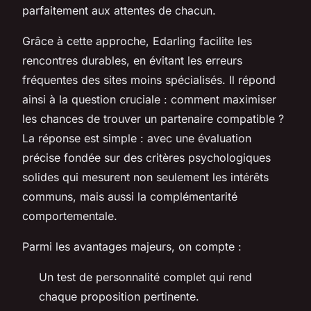
parfaitement aux attentes de chacun.
Grâce à cette approche, Edarling facilite les
rencontres durables, en évitant les erreurs
fréquentes des sites moins spécialisés. Il répond
ainsi à la question cruciale :
comment maximiser
les chances de trouver un partenaire compatible ?
La réponse est simple : avec une évaluation
précise fondée sur des critères psychologiques
solides qui mesurent non seulement les intérêts
communs, mais aussi la complémentarité
comportementale.
Parmi les avantages majeurs, on compte :
Un test de personnalité complet qui rend
chaque proposition pertinente.