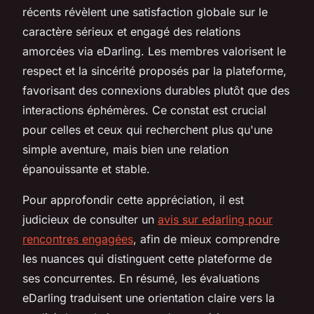
récents révèlent une satisfaction globale sur le
caractère sérieux et engagé des relations
amorcées via eDarling. Les membres valorisent le
respect et la sincérité proposés par la plateforme,
favorisant des connexions durables plutôt que des
interactions éphémères. Ce constat est crucial
pour celles et ceux qui recherchent plus qu'une
simple aventure, mais bien une relation
épanouissante et stable.
Pour approfondir cette appréciation, il est
judicieux de consulter un
avis sur edarling pour
rencontres engagées
, afin de mieux comprendre
les nuances qui distinguent cette plateforme de
ses concurrentes. En résumé, les évaluations
eDarling traduisent une orientation claire vers la