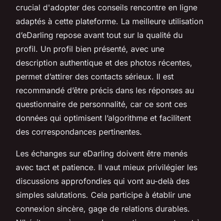
crucial d'adopter des conseils rencontre en ligne
adaptés à cette plateforme. La meilleure utilisation
d’eDarling repose avant tout sur la qualité du
profil. Un profil bien présenté, avec une
description authentique et des photos récentes,
permet d’attirer des contacts sérieux. Il est
recommandé d’être précis dans les réponses au
questionnaire de personnalité, car ce sont ces
données qui optimisent l’algorithme et facilitent
des correspondances pertinentes.
Les échanges sur eDarling doivent être menés
avec tact et patience. Il vaut mieux privilégier les
discussions approfondies qui vont au-delà des
simples salutations. Cela participe à établir une
connexion sincère, gage de relations durables.