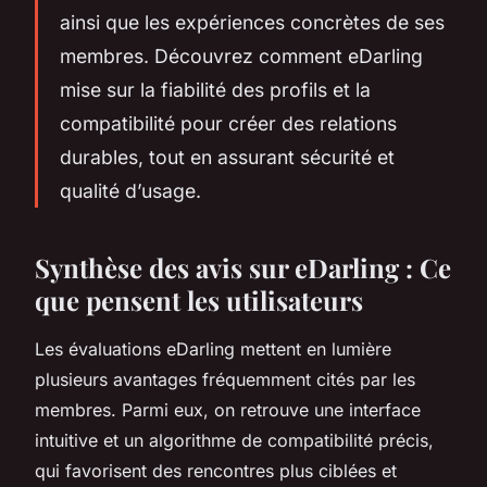
ainsi que les expériences concrètes de ses
membres. Découvrez comment eDarling
mise sur la fiabilité des profils et la
compatibilité pour créer des relations
durables, tout en assurant sécurité et
qualité d’usage.
Synthèse des avis sur eDarling : Ce
que pensent les utilisateurs
Les évaluations eDarling mettent en lumière
plusieurs avantages fréquemment cités par les
membres. Parmi eux, on retrouve une interface
intuitive et un algorithme de compatibilité précis,
qui favorisent des rencontres plus ciblées et