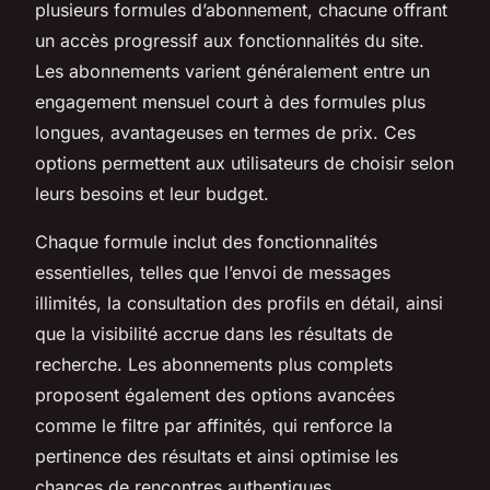
plusieurs formules d’abonnement, chacune offrant
un accès progressif aux fonctionnalités du site.
Les abonnements varient généralement entre un
engagement mensuel court à des formules plus
longues, avantageuses en termes de prix. Ces
options permettent aux utilisateurs de choisir selon
leurs besoins et leur budget.
Chaque formule inclut des fonctionnalités
essentielles, telles que l’envoi de messages
illimités, la consultation des profils en détail, ainsi
que la visibilité accrue dans les résultats de
recherche. Les abonnements plus complets
proposent également des options avancées
comme le filtre par affinités, qui renforce la
pertinence des résultats et ainsi optimise les
chances de rencontres authentiques.