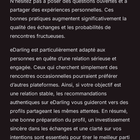
N’hésitez pas à poser des questions ouvertes et à
partager des expériences personnelles. Ces
bonnes pratiques augmentent significativement la
qualité des échanges et les probabilités de
rencontres fructueuses.
eDarling est particulièrement adapté aux
personnes en quête d’une relation sérieuse et
engagée. Ceux qui cherchent simplement des
rencontres occasionnelles pourraient préférer
d’autres plateformes. Ainsi, si votre objectif est
une relation stable, les recommandations
authentiques sur eDarling vous guideront vers des
profils partageant les mêmes attentes. En résumé,
une bonne préparation du profil, un investissement
sincère dans les échanges et une clarté sur vos
intentions sont essentiels pour tirer le meilleur parti