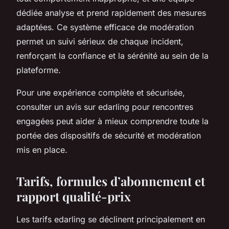
dédiée analyse et prend rapidement des mesures
adaptées. Ce système efficace de modération
permet un suivi sérieux de chaque incident,
renforçant la confiance et la sérénité au sein de la
plateforme.
Pour une expérience complète et sécurisée,
consulter un avis sur edarling pour rencontres
engagées peut aider à mieux comprendre toute la
portée des dispositifs de sécurité et modération
mis en place.
Tarifs, formules d’abonnement et
rapport qualité-prix
Les tarifs edarling se déclinent principalement en