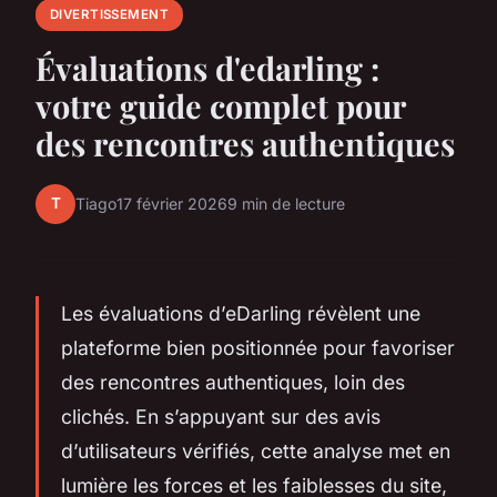
DIVERTISSEMENT
Évaluations d'edarling :
votre guide complet pour
des rencontres authentiques
T
Tiago
17 février 2026
9 min de lecture
Les évaluations d’eDarling révèlent une
plateforme bien positionnée pour favoriser
des rencontres authentiques, loin des
clichés. En s’appuyant sur des avis
d’utilisateurs vérifiés, cette analyse met en
lumière les forces et les faiblesses du site,